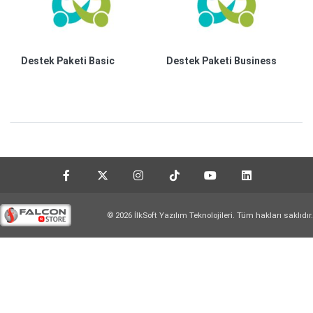
Destek Paketi Basic
Destek Paketi Business
© 2026 İlkSoft Yazılım Teknolojileri. Tüm hakları saklıdır.