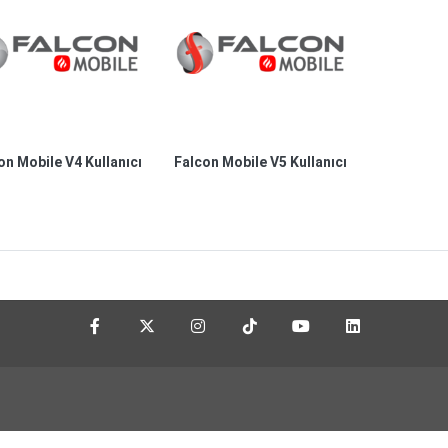
on Mobile V4 Kullanıcı
Falcon Mobile V5 Kullanıcı