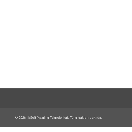
© 2026 İlkSoft Yazılım Teknolojileri. Tüm hakları saklıdır.